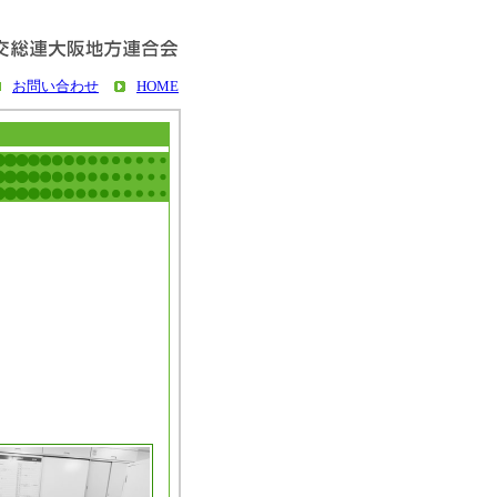
お問い合わせ
HOME