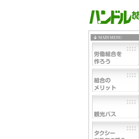
MAIN MENU