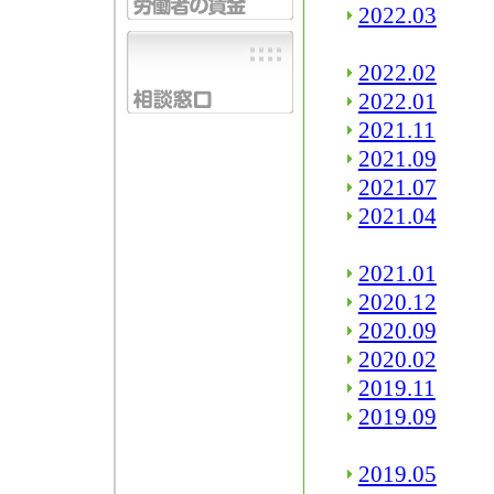
2022.03
2022.02
2022.01
2021.11
2021.09
2021.07
2021.04
2021.01
2020.12
2020.09
2020.02
2019.11
2019.09
2019.05