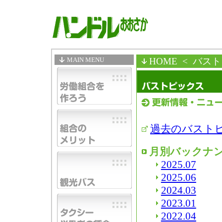
MAIN MENU
HOME
< バス
過去のバスト
月別バックナ
2025.07
2025.06
2024.03
2023.01
2022.04