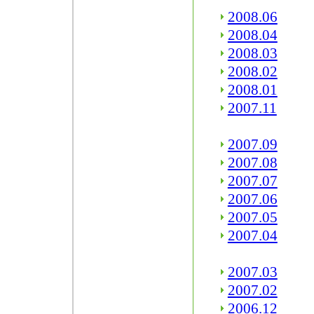
2008.06
2008.04
2008.03
2008.02
2008.01
2007.11
2007.09
2007.08
2007.07
2007.06
2007.05
2007.04
2007.03
2007.02
2006.12