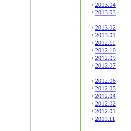
2013.04
2013.03
2013.02
2013.01
2012.11
2012.10
2012.09
2012.07
2012.06
2012.05
2012.04
2012.02
2012.01
2011.11