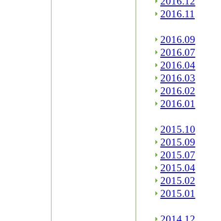
2016.12
2016.11
2016.09
2016.07
2016.04
2016.03
2016.02
2016.01
2015.10
2015.09
2015.07
2015.04
2015.02
2015.01
2014.12