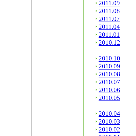
2011.09
2011.08
2011.07
2011.04
2011.01
2010.12
2010.10
2010.09
2010.08
2010.07
2010.06
2010.05
2010.04
2010.03
2010.02