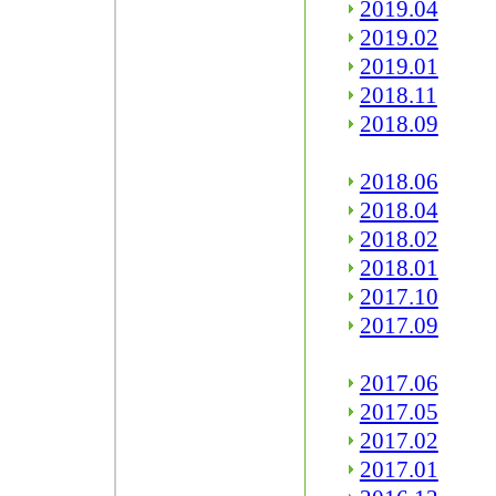
2019.04
2019.02
2019.01
2018.11
2018.09
2018.06
2018.04
2018.02
2018.01
2017.10
2017.09
2017.06
2017.05
2017.02
2017.01