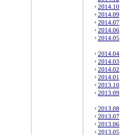
2014.10
2014.09
2014.07
2014.06
2014.05
2014.04
2014.03
2014.02
2014.01
2013.10
2013.09
2013.08
2013.07
2013.06
2013.05