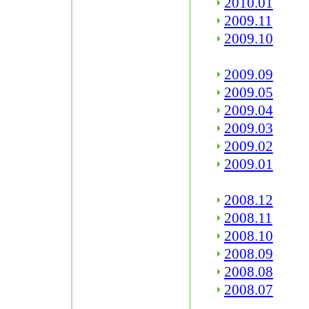
2010.01
2009.11
2009.10
2009.09
2009.05
2009.04
2009.03
2009.02
2009.01
2008.12
2008.11
2008.10
2008.09
2008.08
2008.07