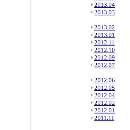
2013.04
2013.03
2013.02
2013.01
2012.11
2012.10
2012.09
2012.07
2012.06
2012.05
2012.04
2012.02
2012.01
2011.11