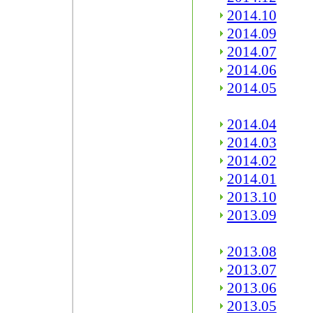
2014.10
2014.09
2014.07
2014.06
2014.05
2014.04
2014.03
2014.02
2014.01
2013.10
2013.09
2013.08
2013.07
2013.06
2013.05