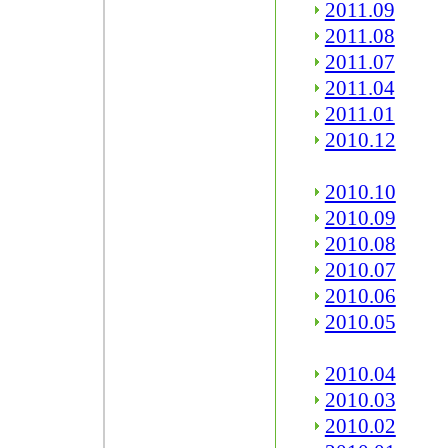
2011.09
2011.08
2011.07
2011.04
2011.01
2010.12
2010.10
2010.09
2010.08
2010.07
2010.06
2010.05
2010.04
2010.03
2010.02