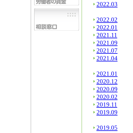
2022.03
2022.02
2022.01
2021.11
2021.09
2021.07
2021.04
2021.01
2020.12
2020.09
2020.02
2019.11
2019.09
2019.05