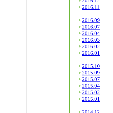
2016.12
2016.11
2016.09
2016.07
2016.04
2016.03
2016.02
2016.01
2015.10
2015.09
2015.07
2015.04
2015.02
2015.01
2014.12