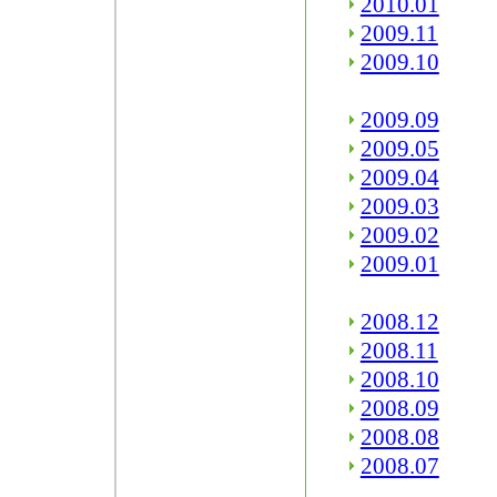
2010.01
2009.11
2009.10
2009.09
2009.05
2009.04
2009.03
2009.02
2009.01
2008.12
2008.11
2008.10
2008.09
2008.08
2008.07