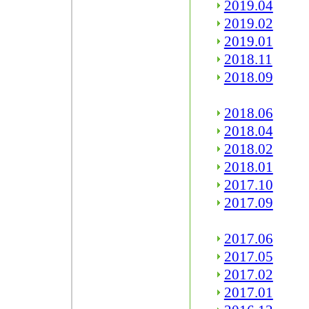
2019.04
2019.02
2019.01
2018.11
2018.09
2018.06
2018.04
2018.02
2018.01
2017.10
2017.09
2017.06
2017.05
2017.02
2017.01