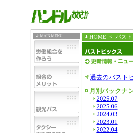
MAIN MENU
HOME
< バス
過去のバスト
月別バックナ
2025.07
2025.06
2024.03
2023.01
2022.04