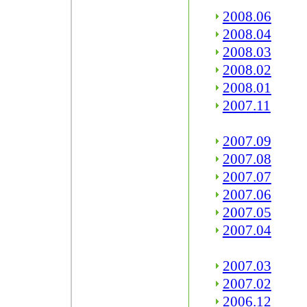
2008.06
2008.04
2008.03
2008.02
2008.01
2007.11
2007.09
2007.08
2007.07
2007.06
2007.05
2007.04
2007.03
2007.02
2006.12