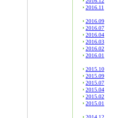
2016.12
2016.11
2016.09
2016.07
2016.04
2016.03
2016.02
2016.01
2015.10
2015.09
2015.07
2015.04
2015.02
2015.01
2014.12