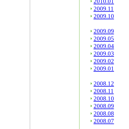
2010.01
2009.11
2009.10
2009.09
2009.05
2009.04
2009.03
2009.02
2009.01
2008.12
2008.11
2008.10
2008.09
2008.08
2008.07