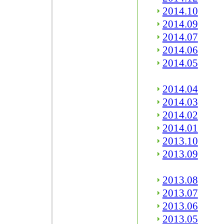
2014.10
2014.09
2014.07
2014.06
2014.05
2014.04
2014.03
2014.02
2014.01
2013.10
2013.09
2013.08
2013.07
2013.06
2013.05