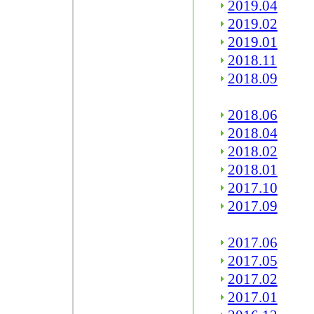
2019.04
2019.02
2019.01
2018.11
2018.09
2018.06
2018.04
2018.02
2018.01
2017.10
2017.09
2017.06
2017.05
2017.02
2017.01