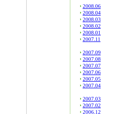
2008.06
2008.04
2008.03
2008.02
2008.01
2007.11
2007.09
2007.08
2007.07
2007.06
2007.05
2007.04
2007.03
2007.02
2006.12