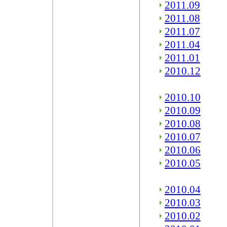
2011.09
2011.08
2011.07
2011.04
2011.01
2010.12
2010.10
2010.09
2010.08
2010.07
2010.06
2010.05
2010.04
2010.03
2010.02