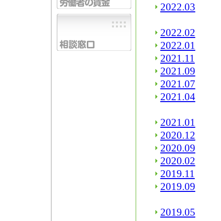
2022.03
2022.02
2022.01
2021.11
2021.09
2021.07
2021.04
2021.01
2020.12
2020.09
2020.02
2019.11
2019.09
2019.05