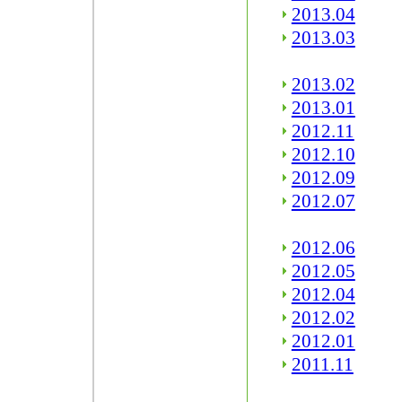
2013.04
2013.03
2013.02
2013.01
2012.11
2012.10
2012.09
2012.07
2012.06
2012.05
2012.04
2012.02
2012.01
2011.11