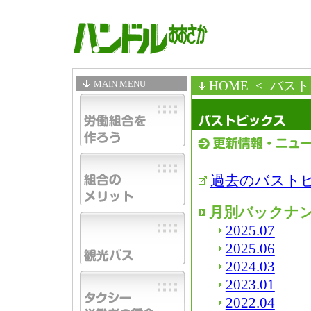
MAIN MENU
HOME
< バス
過去のバスト
月別バックナ
2025.07
2025.06
2024.03
2023.01
2022.04