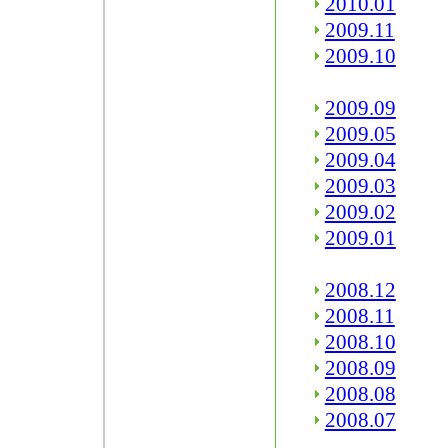
2010.01
2009.11
2009.10
2009.09
2009.05
2009.04
2009.03
2009.02
2009.01
2008.12
2008.11
2008.10
2008.09
2008.08
2008.07