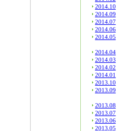
2014.10
2014.09
2014.07
2014.06
2014.05
2014.04
2014.03
2014.02
2014.01
2013.10
2013.09
2013.08
2013.07
2013.06
2013.05