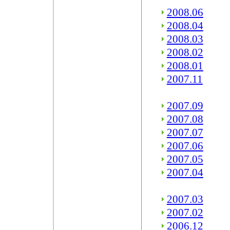
2008.06
2008.04
2008.03
2008.02
2008.01
2007.11
2007.09
2007.08
2007.07
2007.06
2007.05
2007.04
2007.03
2007.02
2006.12