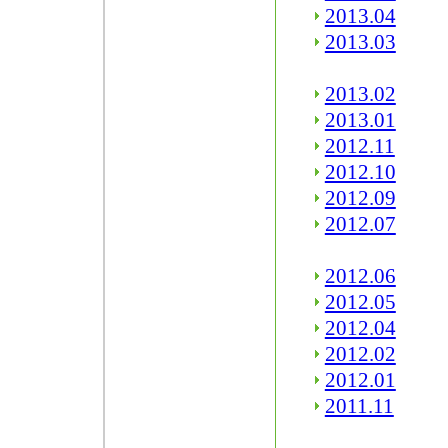
2013.04
2013.03
2013.02
2013.01
2012.11
2012.10
2012.09
2012.07
2012.06
2012.05
2012.04
2012.02
2012.01
2011.11