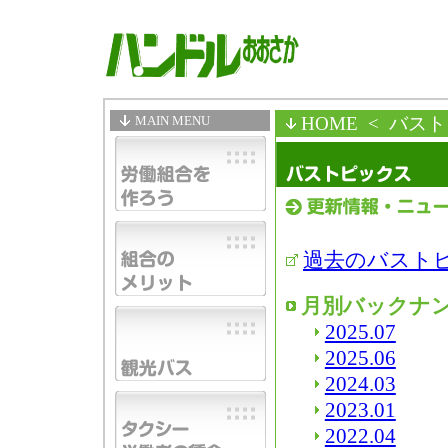
MAIN MENU
HOME
< バス
過去のバスト
月別バックナ
2025.07
2025.06
2024.03
2023.01
2022.04