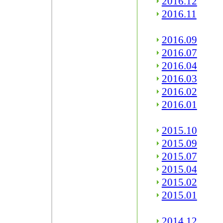
2016.12
2016.11
2016.09
2016.07
2016.04
2016.03
2016.02
2016.01
2015.10
2015.09
2015.07
2015.04
2015.02
2015.01
2014.12