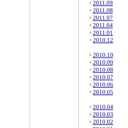
2011.09
2011.08
2011.07
2011.04
2011.01
2010.12
2010.10
2010.09
2010.08
2010.07
2010.06
2010.05
2010.04
2010.03
2010.02