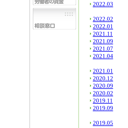
2022.03
2022.02
2022.01
2021.11
2021.09
2021.07
2021.04
2021.01
2020.12
2020.09
2020.02
2019.11
2019.09
2019.05