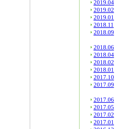
2019.04
2019.02
2019.01
2018.11
2018.09
2018.06
2018.04
2018.02
2018.01
2017.10
2017.09
2017.06
2017.05
2017.02
2017.01