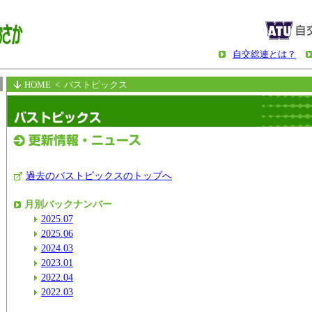
自交総連とは？
HOME
< バストピックス
過去のバストピックスのトップへ
月別バックナンバー
2025.07
2025.06
2024.03
2023.01
2022.04
2022.03