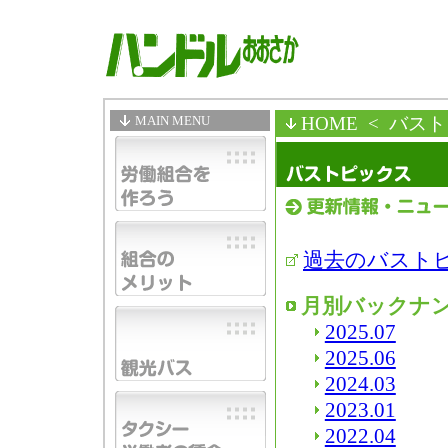
MAIN MENU
HOME
< バス
過去のバスト
月別バックナ
2025.07
2025.06
2024.03
2023.01
2022.04