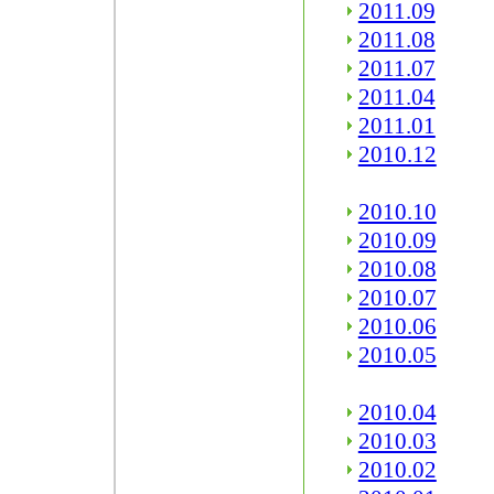
2011.09
2011.08
2011.07
2011.04
2011.01
2010.12
2010.10
2010.09
2010.08
2010.07
2010.06
2010.05
2010.04
2010.03
2010.02