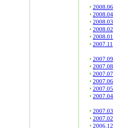
2008.06
2008.04
2008.03
2008.02
2008.01
2007.11
2007.09
2007.08
2007.07
2007.06
2007.05
2007.04
2007.03
2007.02
2006.12