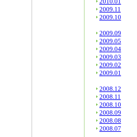
2010.01
2009.11
2009.10
2009.09
2009.05
2009.04
2009.03
2009.02
2009.01
2008.12
2008.11
2008.10
2008.09
2008.08
2008.07