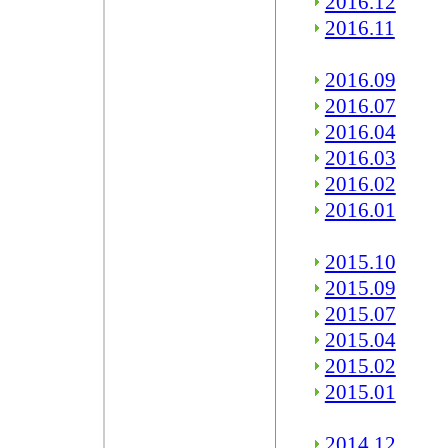
2016.12
2016.11
2016.09
2016.07
2016.04
2016.03
2016.02
2016.01
2015.10
2015.09
2015.07
2015.04
2015.02
2015.01
2014.12