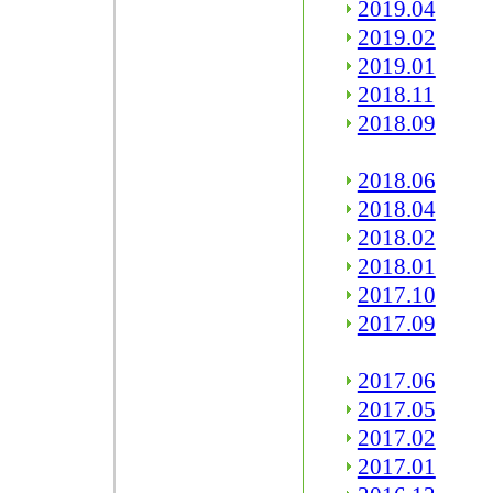
2019.04
2019.02
2019.01
2018.11
2018.09
2018.06
2018.04
2018.02
2018.01
2017.10
2017.09
2017.06
2017.05
2017.02
2017.01