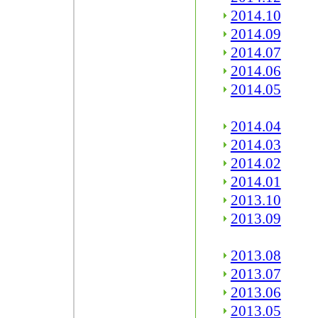
2014.10
2014.09
2014.07
2014.06
2014.05
2014.04
2014.03
2014.02
2014.01
2013.10
2013.09
2013.08
2013.07
2013.06
2013.05