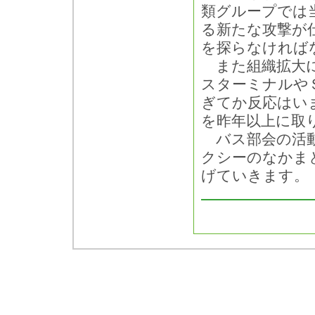
類グループでは
る新たな攻撃が
を探らなければ
また組織拡大に
スターミナルや
ぎてか反応はい
を昨年以上に取
バス部会の活動
クシーのなかま
げていきます。