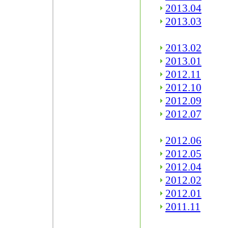
2013.04
2013.03
2013.02
2013.01
2012.11
2012.10
2012.09
2012.07
2012.06
2012.05
2012.04
2012.02
2012.01
2011.11