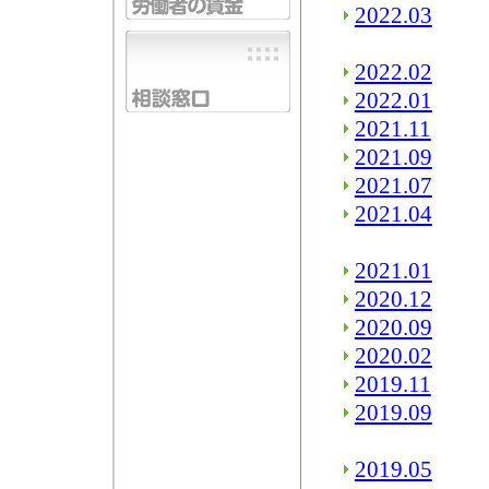
2022.03
2022.02
2022.01
2021.11
2021.09
2021.07
2021.04
2021.01
2020.12
2020.09
2020.02
2019.11
2019.09
2019.05