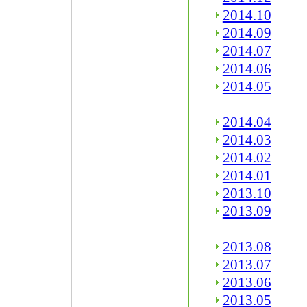
2014.10
2014.09
2014.07
2014.06
2014.05
2014.04
2014.03
2014.02
2014.01
2013.10
2013.09
2013.08
2013.07
2013.06
2013.05