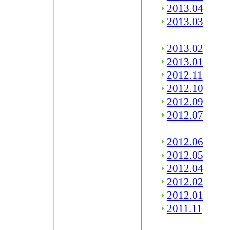
2013.04
2013.03
2013.02
2013.01
2012.11
2012.10
2012.09
2012.07
2012.06
2012.05
2012.04
2012.02
2012.01
2011.11