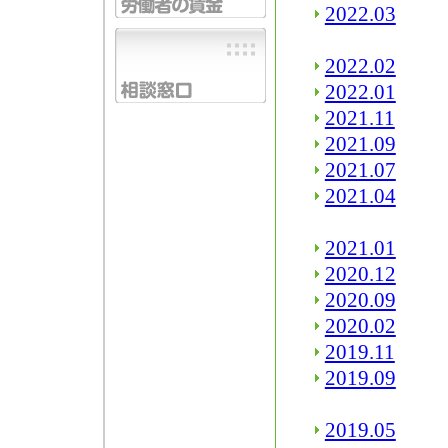
2022.03
2022.02
2022.01
2021.11
2021.09
2021.07
2021.04
2021.01
2020.12
2020.09
2020.02
2019.11
2019.09
2019.05