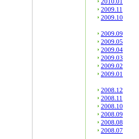
2010.01
2009.11
2009.10
2009.09
2009.05
2009.04
2009.03
2009.02
2009.01
2008.12
2008.11
2008.10
2008.09
2008.08
2008.07