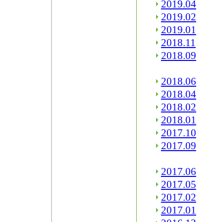
2019.04
2019.02
2019.01
2018.11
2018.09
2018.06
2018.04
2018.02
2018.01
2017.10
2017.09
2017.06
2017.05
2017.02
2017.01