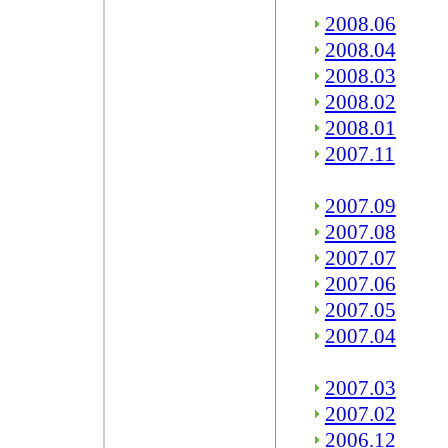
2008.06
2008.04
2008.03
2008.02
2008.01
2007.11
2007.09
2007.08
2007.07
2007.06
2007.05
2007.04
2007.03
2007.02
2006.12