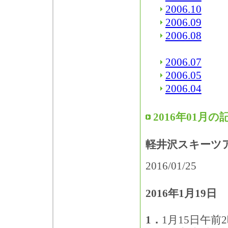
2006.10
2006.09
2006.08
2006.07
2006.05
2006.04
2016年01月の
軽井沢スキーツ
2016/01/25
2016年1月19
1．
1月15日午