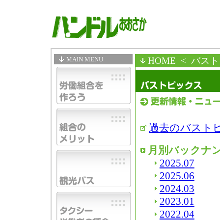
MAIN MENU
HOME
< バス
過去のバスト
月別バックナ
2025.07
2025.06
2024.03
2023.01
2022.04