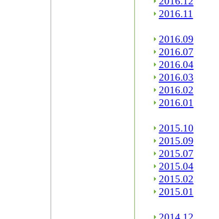
2016.12
2016.11
2016.09
2016.07
2016.04
2016.03
2016.02
2016.01
2015.10
2015.09
2015.07
2015.04
2015.02
2015.01
2014.12