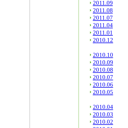
2011.09
2011.08
2011.07
2011.04
2011.01
2010.12
2010.10
2010.09
2010.08
2010.07
2010.06
2010.05
2010.04
2010.03
2010.02