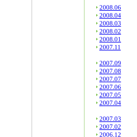
2008.06
2008.04
2008.03
2008.02
2008.01
2007.11
2007.09
2007.08
2007.07
2007.06
2007.05
2007.04
2007.03
2007.02
2006.12