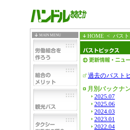
MAIN MENU
HOME
< バス
過去のバスト
月別バックナ
2025.07
2025.06
2024.03
2023.01
2022.04