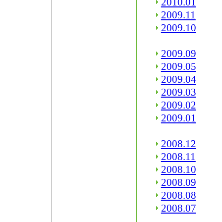
2010.01
2009.11
2009.10
2009.09
2009.05
2009.04
2009.03
2009.02
2009.01
2008.12
2008.11
2008.10
2008.09
2008.08
2008.07