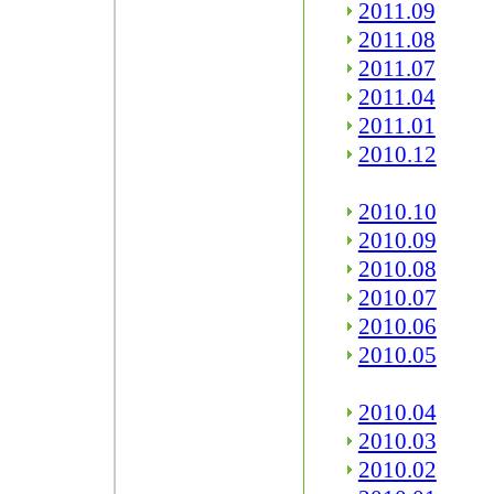
2011.09
2011.08
2011.07
2011.04
2011.01
2010.12
2010.10
2010.09
2010.08
2010.07
2010.06
2010.05
2010.04
2010.03
2010.02