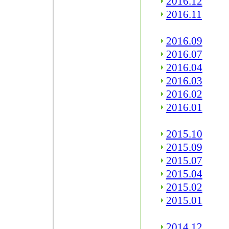
2016.12
2016.11
2016.09
2016.07
2016.04
2016.03
2016.02
2016.01
2015.10
2015.09
2015.07
2015.04
2015.02
2015.01
2014.12