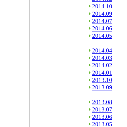
2014.10
2014.09
2014.07
2014.06
2014.05
2014.04
2014.03
2014.02
2014.01
2013.10
2013.09
2013.08
2013.07
2013.06
2013.05