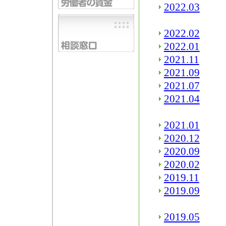
2022.03
2022.02
2022.01
2021.11
2021.09
2021.07
2021.04
2021.01
2020.12
2020.09
2020.02
2019.11
2019.09
2019.05