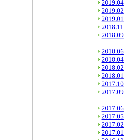
2019.04
2019.02
2019.01
2018.11
2018.09
2018.06
2018.04
2018.02
2018.01
2017.10
2017.09
2017.06
2017.05
2017.02
2017.01