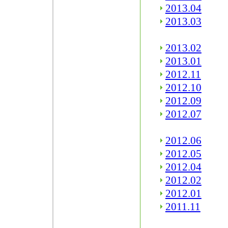
2013.04
2013.03
2013.02
2013.01
2012.11
2012.10
2012.09
2012.07
2012.06
2012.05
2012.04
2012.02
2012.01
2011.11