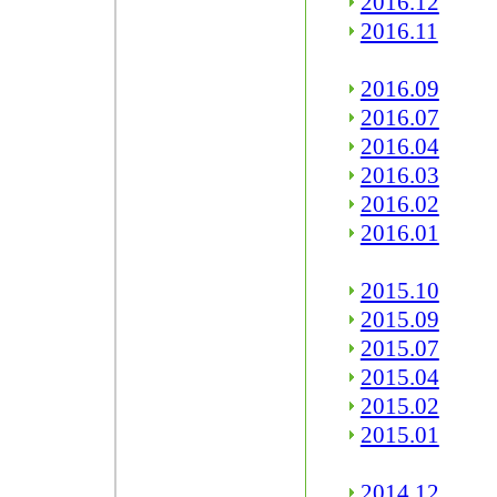
2016.12
2016.11
2016.09
2016.07
2016.04
2016.03
2016.02
2016.01
2015.10
2015.09
2015.07
2015.04
2015.02
2015.01
2014.12