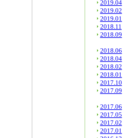
2019.04
2019.02
2019.01
2018.11
2018.09
2018.06
2018.04
2018.02
2018.01
2017.10
2017.09
2017.06
2017.05
2017.02
2017.01