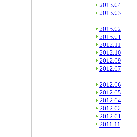
2013.04
2013.03
2013.02
2013.01
2012.11
2012.10
2012.09
2012.07
2012.06
2012.05
2012.04
2012.02
2012.01
2011.11