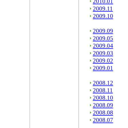
2010.01
2009.11
2009.10
2009.09
2009.05
2009.04
2009.03
2009.02
2009.01
2008.12
2008.11
2008.10
2008.09
2008.08
2008.07