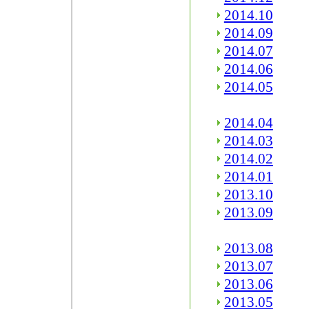
2014.10
2014.09
2014.07
2014.06
2014.05
2014.04
2014.03
2014.02
2014.01
2013.10
2013.09
2013.08
2013.07
2013.06
2013.05