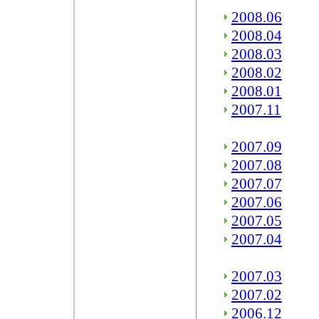
2008.06
2008.04
2008.03
2008.02
2008.01
2007.11
2007.09
2007.08
2007.07
2007.06
2007.05
2007.04
2007.03
2007.02
2006.12