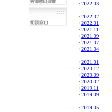
2022.03
2022.02
2022.01
2021.11
2021.09
2021.07
2021.04
2021.01
2020.12
2020.09
2020.02
2019.11
2019.09
2019.05