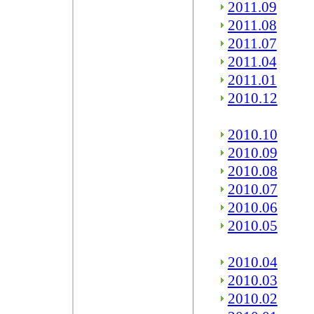
2011.09
2011.08
2011.07
2011.04
2011.01
2010.12
2010.10
2010.09
2010.08
2010.07
2010.06
2010.05
2010.04
2010.03
2010.02