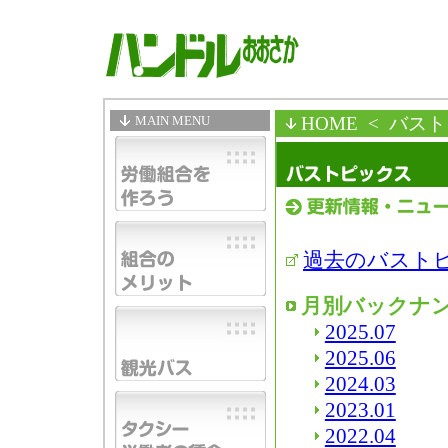
MAIN MENU
HOME
< バス
過去のバスト
月別バックナ
2025.07
2025.06
2024.03
2023.01
2022.04