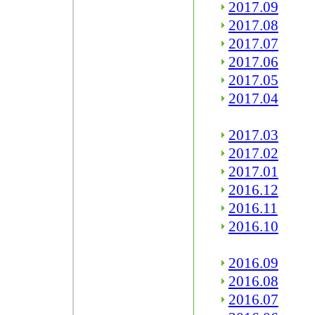
2017.09
2017.08
2017.07
2017.06
2017.05
2017.04
2017.03
2017.02
2017.01
2016.12
2016.11
2016.10
2016.09
2016.08
2016.07