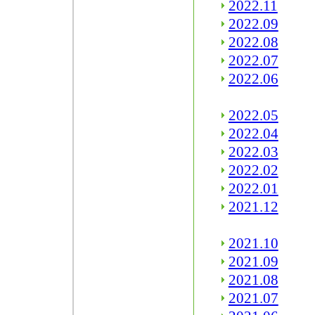
2022.11
2022.09
2022.08
2022.07
2022.06
2022.05
2022.04
2022.03
2022.02
2022.01
2021.12
2021.10
2021.09
2021.08
2021.07