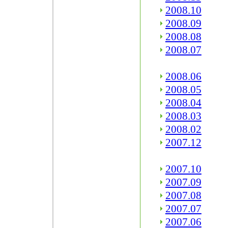
2008.10
2008.09
2008.08
2008.07
2008.06
2008.05
2008.04
2008.03
2008.02
2007.12
2007.10
2007.09
2007.08
2007.07
2007.06