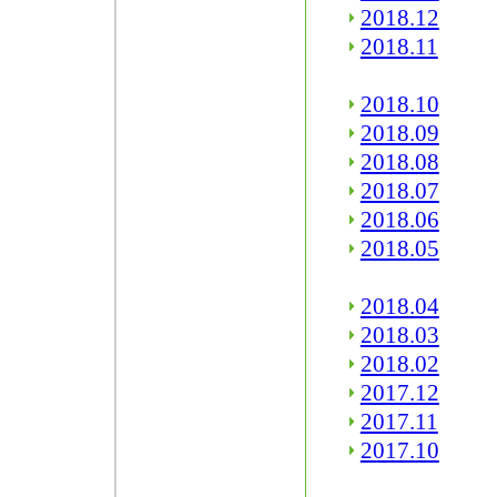
2018.12
2018.11
2018.10
2018.09
2018.08
2018.07
2018.06
2018.05
2018.04
2018.03
2018.02
2017.12
2017.11
2017.10