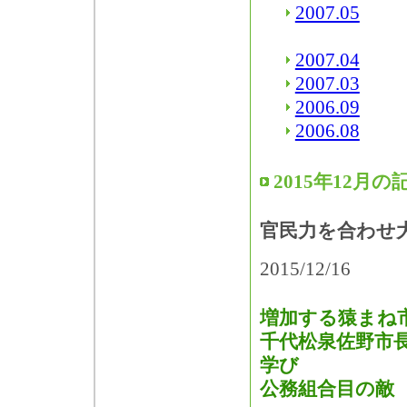
2007.05
2007.04
2007.03
2006.09
2006.08
2015年12月の
官民力を合わせ
2015/12/16
増加する猿まね
千代松泉佐野市
学び
公務組合目の敵