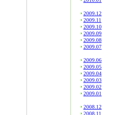
2010.01
2009.12
2009.11
2009.10
2009.09
2009.08
2009.07
2009.06
2009.05
2009.04
2009.03
2009.02
2009.01
2008.12
2008.11