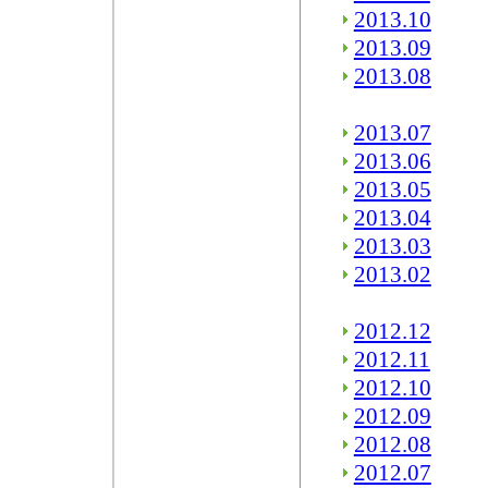
2013.10
2013.09
2013.08
2013.07
2013.06
2013.05
2013.04
2013.03
2013.02
2012.12
2012.11
2012.10
2012.09
2012.08
2012.07