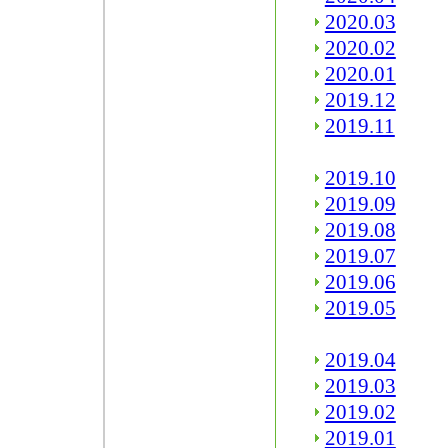
2020.03
2020.02
2020.01
2019.12
2019.11
2019.10
2019.09
2019.08
2019.07
2019.06
2019.05
2019.04
2019.03
2019.02
2019.01