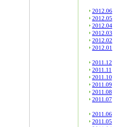
2012.06
2012.05
2012.04
2012.03
2012.02
2012.01
2011.12
2011.11
2011.10
2011.09
2011.08
2011.07
2011.06
2011.05