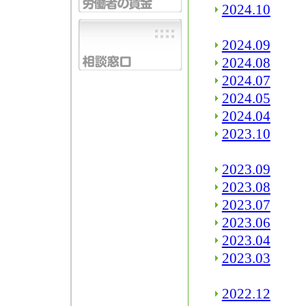
2024.10
2024.09
2024.08
2024.07
2024.05
2024.04
2023.10
2023.09
2023.08
2023.07
2023.06
2023.04
2023.03
2022.12