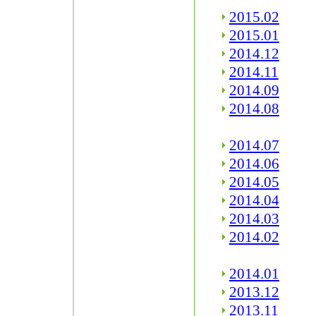
2015.02
2015.01
2014.12
2014.11
2014.09
2014.08
2014.07
2014.06
2014.05
2014.04
2014.03
2014.02
2014.01
2013.12
2013.11