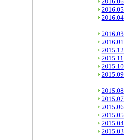
2016.06
2016.05
2016.04
2016.03
2016.01
2015.12
2015.11
2015.10
2015.09
2015.08
2015.07
2015.06
2015.05
2015.04
2015.03