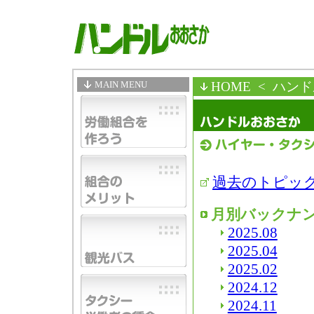
MAIN MENU
HOME
< ハン
過去のトピッ
月別バックナ
2025.08
2025.04
2025.02
2024.12
2024.11