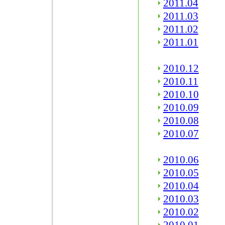
2011.04
2011.03
2011.02
2011.01
2010.12
2010.11
2010.10
2010.09
2010.08
2010.07
2010.06
2010.05
2010.04
2010.03
2010.02