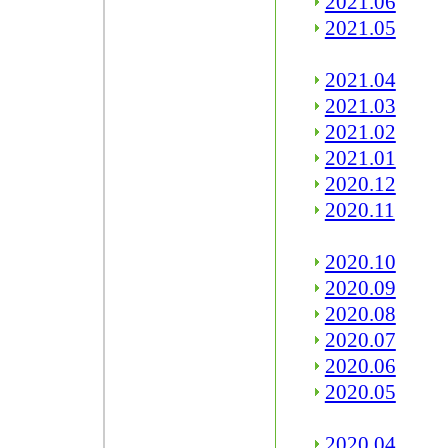
2021.06
2021.05
2021.04
2021.03
2021.02
2021.01
2020.12
2020.11
2020.10
2020.09
2020.08
2020.07
2020.06
2020.05
2020.04