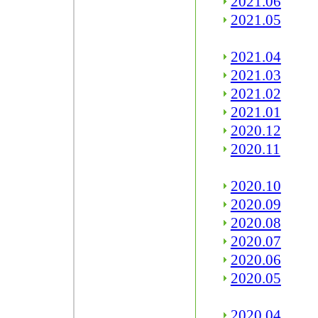
2021.06
2021.05
2021.04
2021.03
2021.02
2021.01
2020.12
2020.11
2020.10
2020.09
2020.08
2020.07
2020.06
2020.05
2020.04