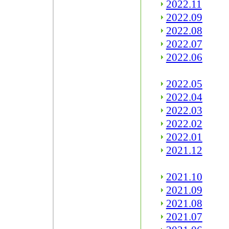
2022.11
2022.09
2022.08
2022.07
2022.06
2022.05
2022.04
2022.03
2022.02
2022.01
2021.12
2021.10
2021.09
2021.08
2021.07