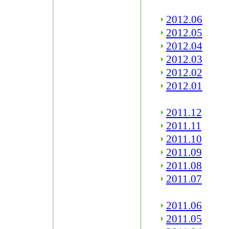
2012.06
2012.05
2012.04
2012.03
2012.02
2012.01
2011.12
2011.11
2011.10
2011.09
2011.08
2011.07
2011.06
2011.05