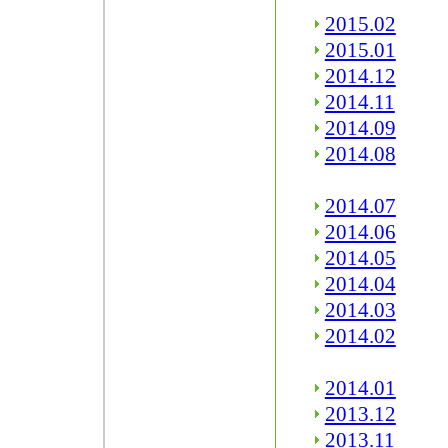
2015.02
2015.01
2014.12
2014.11
2014.09
2014.08
2014.07
2014.06
2014.05
2014.04
2014.03
2014.02
2014.01
2013.12
2013.11