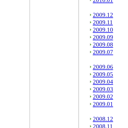
2010.01
2009.12
2009.11
2009.10
2009.09
2009.08
2009.07
2009.06
2009.05
2009.04
2009.03
2009.02
2009.01
2008.12
2008.11