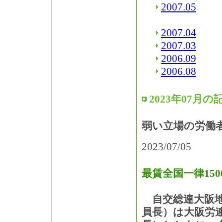
2007.05
2007.04
2007.03
2006.09
2006.08
2023年07月の
弱い立場の労働
2023/07/05
最賃全国一律150
自交総連大阪地
員長）は大阪労