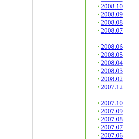
2008.10
2008.09
2008.08
2008.07
2008.06
2008.05
2008.04
2008.03
2008.02
2007.12
2007.10
2007.09
2007.08
2007.07
2007.06