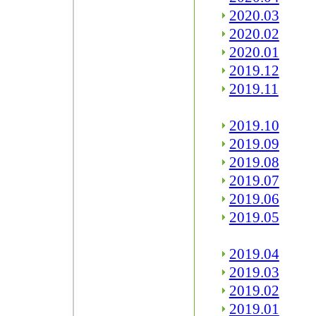
2020.03
2020.02
2020.01
2019.12
2019.11
2019.10
2019.09
2019.08
2019.07
2019.06
2019.05
2019.04
2019.03
2019.02
2019.01