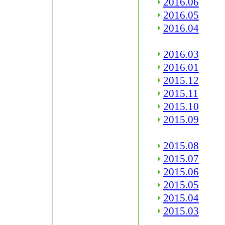
2016.06
2016.05
2016.04
2016.03
2016.01
2015.12
2015.11
2015.10
2015.09
2015.08
2015.07
2015.06
2015.05
2015.04
2015.03