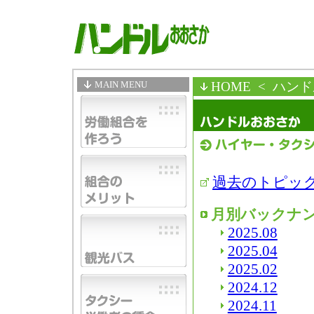
MAIN MENU
HOME
< ハン
過去のトピッ
月別バックナ
2025.08
2025.04
2025.02
2024.12
2024.11