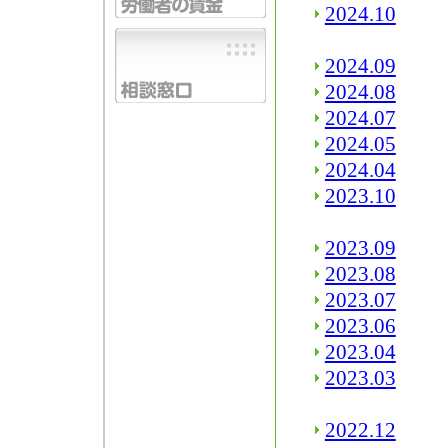
2024.10
2024.09
2024.08
2024.07
2024.05
2024.04
2023.10
2023.09
2023.08
2023.07
2023.06
2023.04
2023.03
2022.12