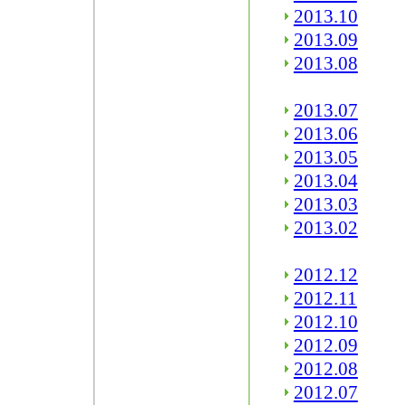
2013.10
2013.09
2013.08
2013.07
2013.06
2013.05
2013.04
2013.03
2013.02
2012.12
2012.11
2012.10
2012.09
2012.08
2012.07