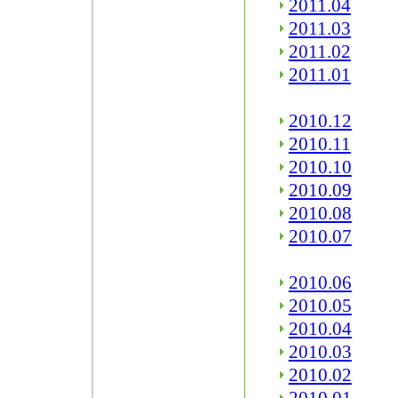
2011.04
2011.03
2011.02
2011.01
2010.12
2010.11
2010.10
2010.09
2010.08
2010.07
2010.06
2010.05
2010.04
2010.03
2010.02