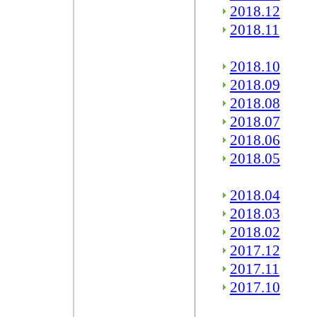
2018.12
2018.11
2018.10
2018.09
2018.08
2018.07
2018.06
2018.05
2018.04
2018.03
2018.02
2017.12
2017.11
2017.10