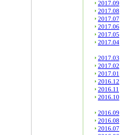
2017.09
2017.08
2017.07
2017.06
2017.05
2017.04
2017.03
2017.02
2017.01
2016.12
2016.11
2016.10
2016.09
2016.08
2016.07