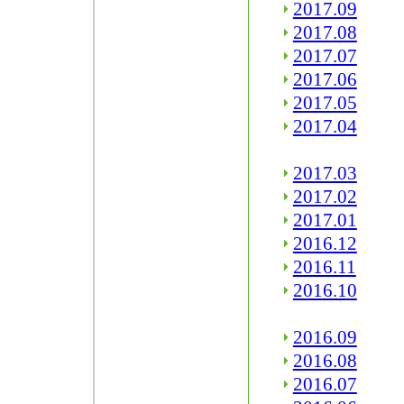
2017.09
2017.08
2017.07
2017.06
2017.05
2017.04
2017.03
2017.02
2017.01
2016.12
2016.11
2016.10
2016.09
2016.08
2016.07