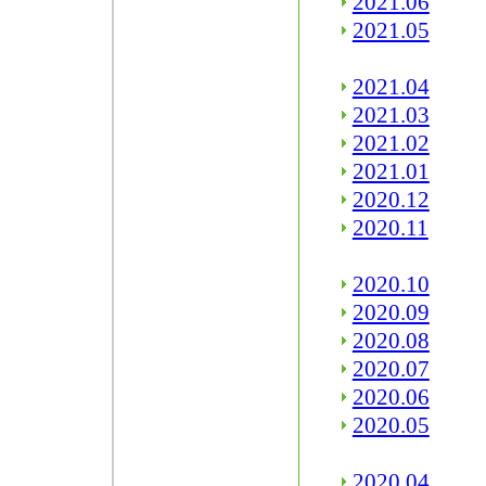
2021.06
2021.05
2021.04
2021.03
2021.02
2021.01
2020.12
2020.11
2020.10
2020.09
2020.08
2020.07
2020.06
2020.05
2020.04