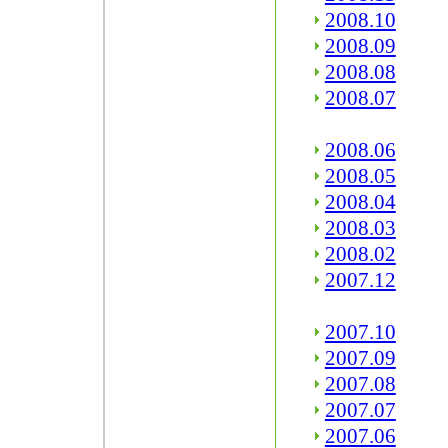
2008.10
2008.09
2008.08
2008.07
2008.06
2008.05
2008.04
2008.03
2008.02
2007.12
2007.10
2007.09
2007.08
2007.07
2007.06