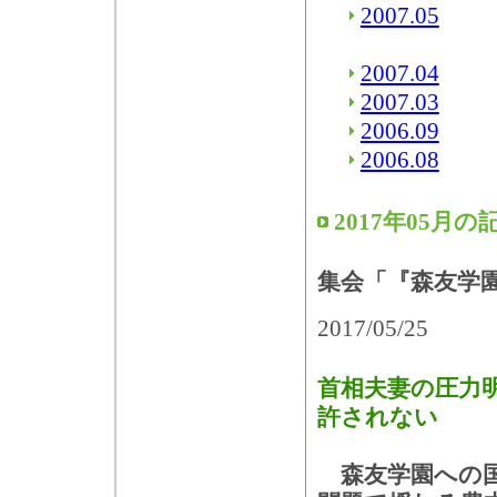
2007.05
2007.04
2007.03
2006.09
2006.08
2017年05月の
集会「『森友学園
2017/05/25
首相夫妻の圧力
許されない
森友学園への国