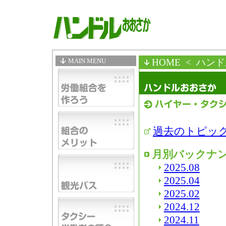
MAIN MENU
HOME
< ハン
過去のトピッ
月別バックナ
2025.08
2025.04
2025.02
2024.12
2024.11