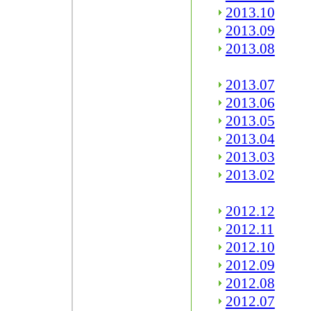
2013.10
2013.09
2013.08
2013.07
2013.06
2013.05
2013.04
2013.03
2013.02
2012.12
2012.11
2012.10
2012.09
2012.08
2012.07