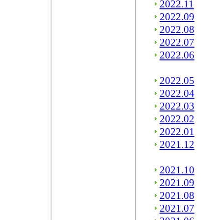
2022.11
2022.09
2022.08
2022.07
2022.06
2022.05
2022.04
2022.03
2022.02
2022.01
2021.12
2021.10
2021.09
2021.08
2021.07