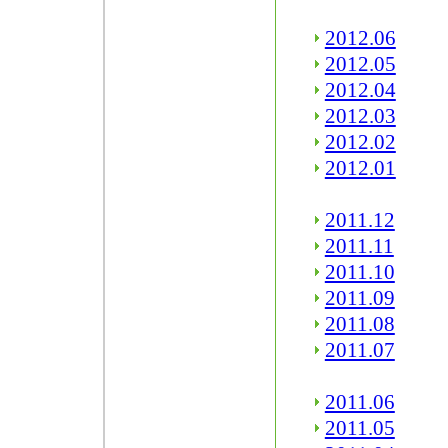
2012.06
2012.05
2012.04
2012.03
2012.02
2012.01
2011.12
2011.11
2011.10
2011.09
2011.08
2011.07
2011.06
2011.05