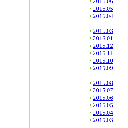
2016.06
2016.05
2016.04
2016.03
2016.01
2015.12
2015.11
2015.10
2015.09
2015.08
2015.07
2015.06
2015.05
2015.04
2015.03