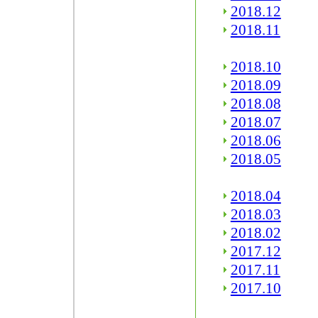
2018.12
2018.11
2018.10
2018.09
2018.08
2018.07
2018.06
2018.05
2018.04
2018.03
2018.02
2017.12
2017.11
2017.10