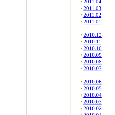
2011.04
2011.03
2011.02
2011.01
2010.12
2010.11
2010.10
2010.09
2010.08
2010.07
2010.06
2010.05
2010.04
2010.03
2010.02