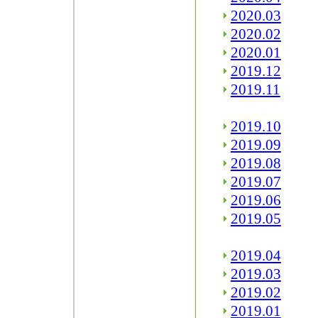
2020.03
2020.02
2020.01
2019.12
2019.11
2019.10
2019.09
2019.08
2019.07
2019.06
2019.05
2019.04
2019.03
2019.02
2019.01