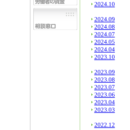
2024.10
2024.09
2024.08
2024.07
2024.05
2024.04
2023.10
2023.09
2023.08
2023.07
2023.06
2023.04
2023.03
2022.12