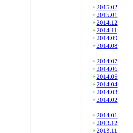
2015.02
2015.01
2014.12
2014.11
2014.09
2014.08
2014.07
2014.06
2014.05
2014.04
2014.03
2014.02
2014.01
2013.12
2013.11