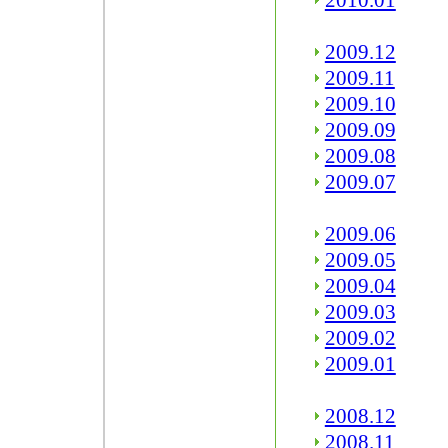
2010.01
2009.12
2009.11
2009.10
2009.09
2009.08
2009.07
2009.06
2009.05
2009.04
2009.03
2009.02
2009.01
2008.12
2008.11