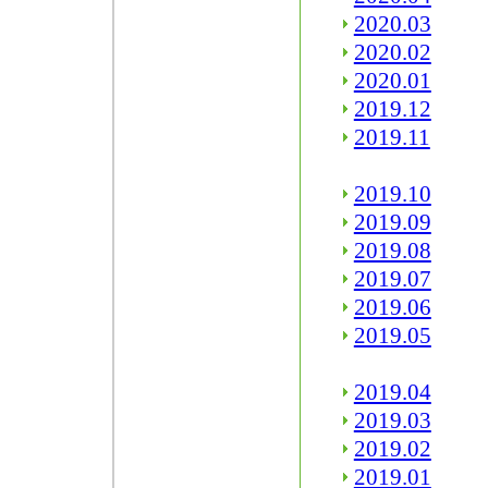
2020.03
2020.02
2020.01
2019.12
2019.11
2019.10
2019.09
2019.08
2019.07
2019.06
2019.05
2019.04
2019.03
2019.02
2019.01