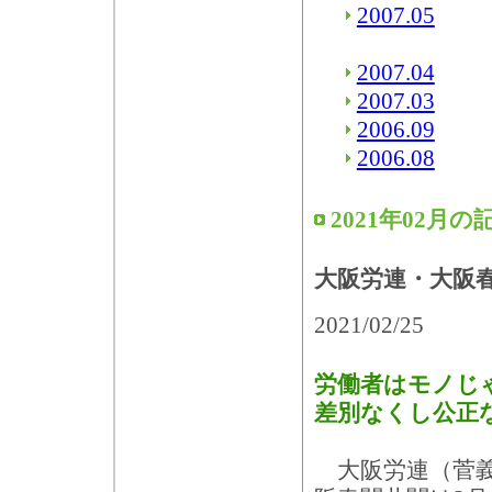
2007.05
2007.04
2007.03
2006.09
2006.08
2021年02月の
大阪労連・大阪
2021/02/25
労働者はモノじゃ
差別なくし公正
大阪労連（菅義