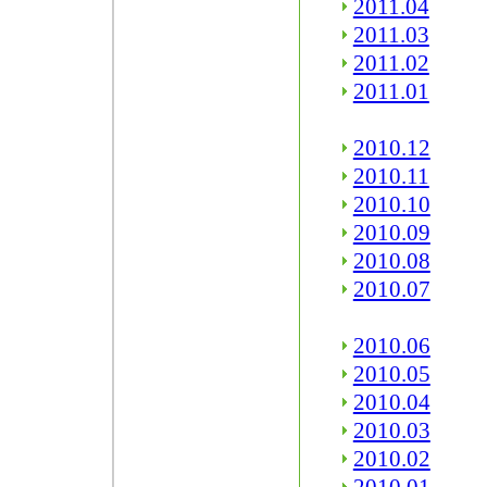
2011.04
2011.03
2011.02
2011.01
2010.12
2010.11
2010.10
2010.09
2010.08
2010.07
2010.06
2010.05
2010.04
2010.03
2010.02