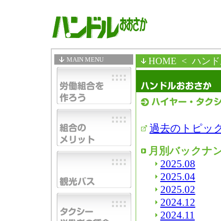
MAIN MENU
HOME
< ハン
過去のトピッ
月別バックナ
2025.08
2025.04
2025.02
2024.12
2024.11