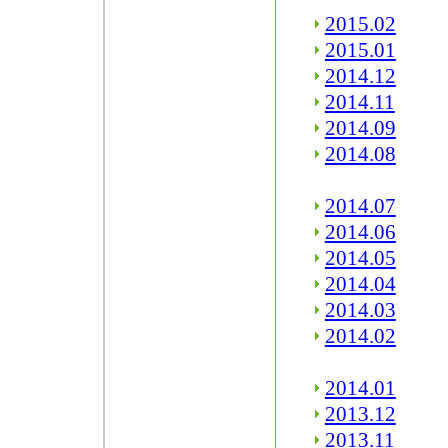
2015.02
2015.01
2014.12
2014.11
2014.09
2014.08
2014.07
2014.06
2014.05
2014.04
2014.03
2014.02
2014.01
2013.12
2013.11