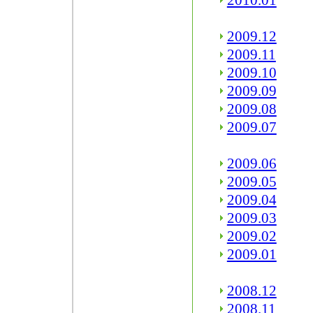
2010.01
2009.12
2009.11
2009.10
2009.09
2009.08
2009.07
2009.06
2009.05
2009.04
2009.03
2009.02
2009.01
2008.12
2008.11