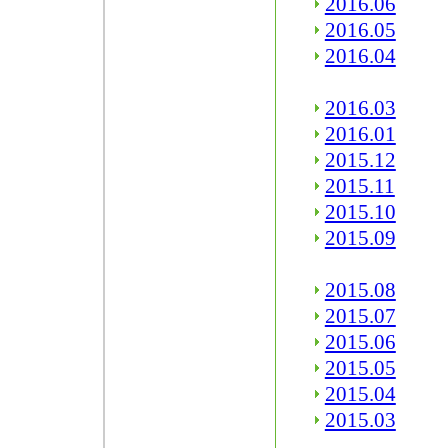
2016.06
2016.05
2016.04
2016.03
2016.01
2015.12
2015.11
2015.10
2015.09
2015.08
2015.07
2015.06
2015.05
2015.04
2015.03