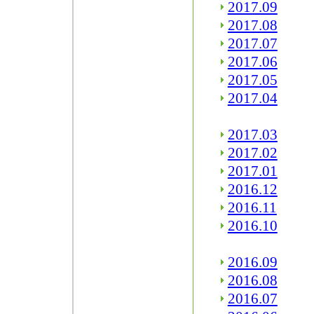
2017.09
2017.08
2017.07
2017.06
2017.05
2017.04
2017.03
2017.02
2017.01
2016.12
2016.11
2016.10
2016.09
2016.08
2016.07