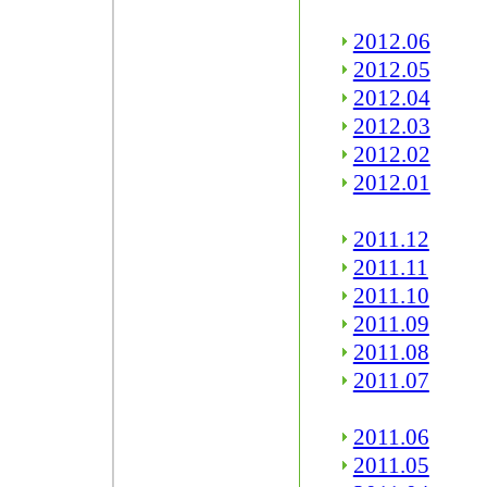
2012.06
2012.05
2012.04
2012.03
2012.02
2012.01
2011.12
2011.11
2011.10
2011.09
2011.08
2011.07
2011.06
2011.05