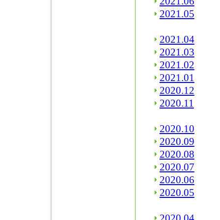
2021.06
2021.05
2021.04
2021.03
2021.02
2021.01
2020.12
2020.11
2020.10
2020.09
2020.08
2020.07
2020.06
2020.05
2020.04