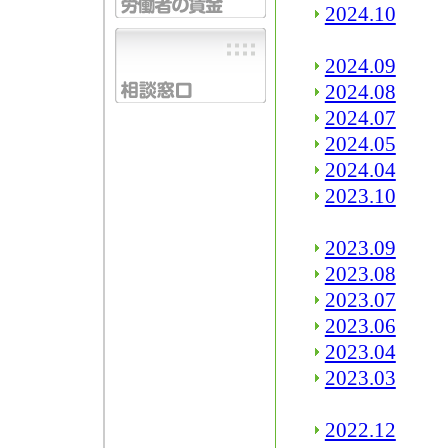
2024.10
2024.09
2024.08
2024.07
2024.05
2024.04
2023.10
2023.09
2023.08
2023.07
2023.06
2023.04
2023.03
2022.12