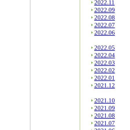
2022.11
2022.09
2022.08
2022.07
2022.06
2022.05
2022.04
2022.03
2022.02
2022.01
2021.12
2021.10
2021.09
2021.08
2021.07