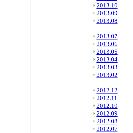
2013.10
2013.09
2013.08
2013.07
2013.06
2013.05
2013.04
2013.03
2013.02
2012.12
2012.11
2012.10
2012.09
2012.08
2012.07