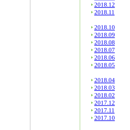
2018.12
2018.11
2018.10
2018.09
2018.08
2018.07
2018.06
2018.05
2018.04
2018.03
2018.02
2017.12
2017.11
2017.10